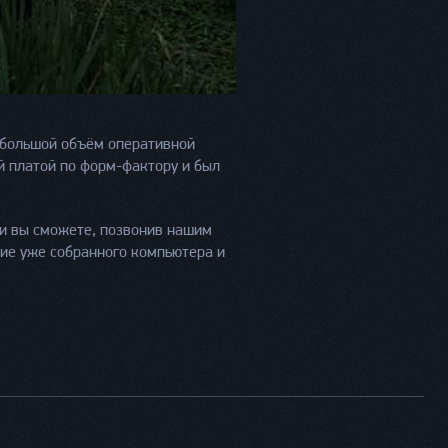
и большой объём оперативной
ой платой по форм-фактору и был
и вы сможете, позвонив нашим
ие уже собранного компьютера и