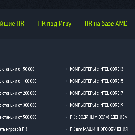
йшие ПК
ПК под Игру
ПК на базе AMD
 станции от 50 000
КОМПЬЮТЕРЫ с INTEL CORE i3
 станции от 100 000
КОМПЬЮТЕРЫ с INTEL CORE i5
 станции от 200 000
КОМПЬЮТЕРЫ с INTEL CORE i7
 станции от 300 000
КОМПЬЮТЕРЫ с INTEL CORE i9
 станции от 500 000
ПК с ВОДЯНЫМ ОХЛАЖДЕНИЕМ
ать игровой ПК
ПК для МАШИННОГО ОБУЧЕНИЯ