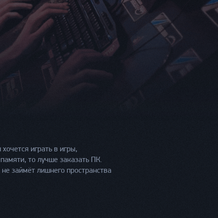
 хочется играть в игры,
амяти, то лучше заказать ПК.
 не займёт лишнего пространства