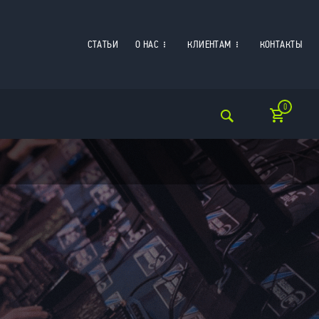
СТАТЬИ
О НАС
КЛИЕНТАМ
КОНТАКТЫ
0