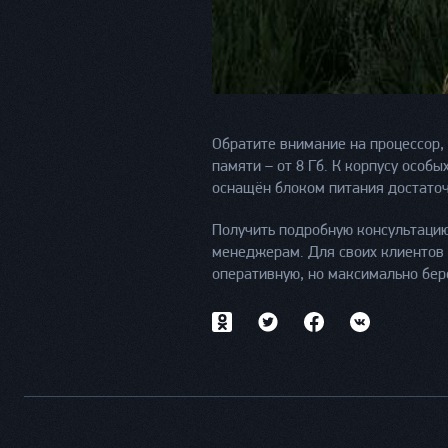
Обратите внимание на процессор, 
памяти – от 8 Гб. К корпусу особ
оснащён блоком питания достато
Получить подробную консультацию
менеджерам. Для своих клиентов 
оперативную, но максимально бер