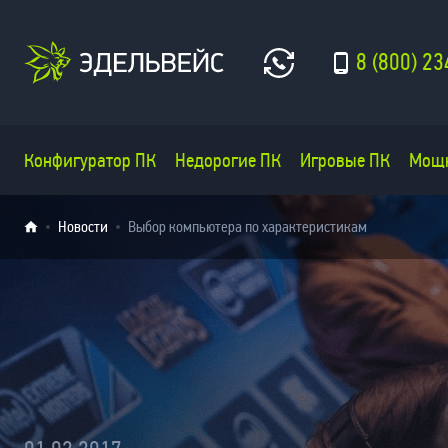
8 (800) 23
Конфигуратор ПК
Недорогие ПК
Игровые ПК
Мощ
Новости
Выбор компьютера по характеристикам