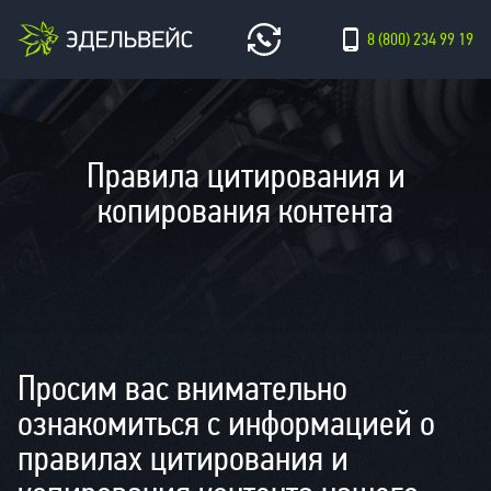
8 (800) 234 99 19
Правила цитирования и
копирования контента
Просим вас внимательно
ознакомиться с информацией о
правилах цитирования и