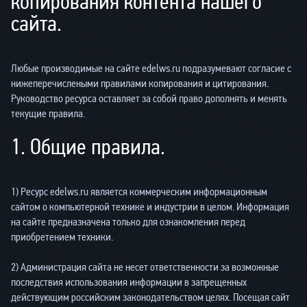
копирования контента нашего
сайта.
Любые производимые на сайте edelws.ru подразумевают согласие с
нижеперечислеными правилами копирования и цитирования.
Руководство ресурса оставляет за собой право дополнять и менять
текущие правила.
1. Общие правила.
1) Ресурс edelws.ru является коммерческим информационным
сайтом о компьютерной технике и индустрии в целом. Информация
на сайте предназначена только для ознакомления перед
приобретением техники.
2) Администрация сайта не несет ответственности за возможные
последствия использования информации в запрещенных
действующим российским законодательством целях. Посещая сайт