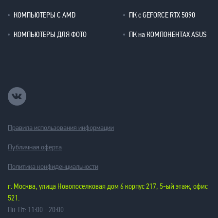
КОМПЬЮТЕРЫ С AMD
ПК с GEFORCE RTX 5090
КОМПЬЮТЕРЫ ДЛЯ ФОТО
ПК на КОМПОНЕНТАХ ASUS
Правила использования информации
Публичная оферта
Политика конфиденциальности
г. Москва, улица Новопоселковая дом 6 корпус 217, 5-ый этаж, офис
521.
Пн-Пт: 11:00 - 20:00