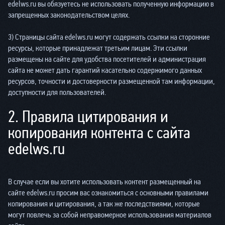
edelws.ru вы обязуетесь не использовать полученную информацию в
запрещенных законодательством целях.
3) Страницы сайта edelws.ru могут содержать ссылки на сторонние
ресурсы, которые принадлежат третьим лицам. Эти ссылки
размещены на сайте для удобства посетителей и администрация
сайта не может дать гарантий касательно содержимого данных
ресурсов, точности и достоверности размещенной там информации,
доступности для пользователей.
2. Правила цитирования и
копирования контента с сайта
edelws.ru
В случае если вы хотите использовать контент размещенный на
сайте edelws.ru просим вас ознакомиться с основными правилами
копирования и цитирования, а так же последствиями, которые
могут повлечь за собой неправомерное использования материалов