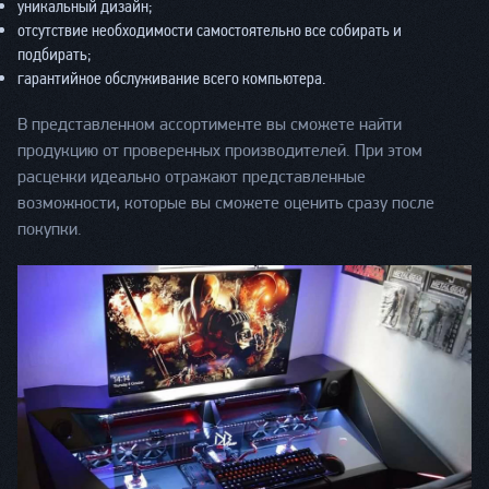
уникальный дизайн;
отсутствие необходимости самостоятельно все собирать и
подбирать;
гарантийное обслуживание всего компьютера.
В представленном ассортименте вы сможете найти
продукцию от проверенных производителей. При этом
расценки идеально отражают представленные
возможности, которые вы сможете оценить сразу после
покупки.