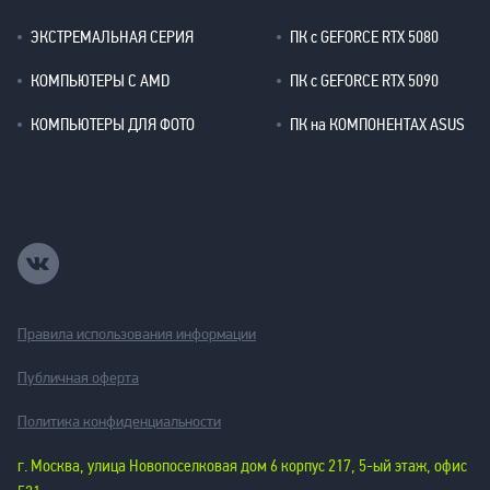
ЭКСТРЕМАЛЬНАЯ СЕРИЯ
ПК с GEFORCE RTX 5080
КОМПЬЮТЕРЫ С AMD
ПК с GEFORCE RTX 5090
КОМПЬЮТЕРЫ ДЛЯ ФОТО
ПК на КОМПОНЕНТАХ ASUS
Правила использования информации
Публичная оферта
Политика конфиденциальности
г. Москва, улица Новопоселковая дом 6 корпус 217, 5-ый этаж, офис