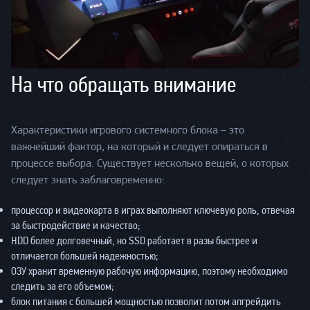
На что обращать внимание
Характеристики игрового системного блока – это
важнейший фактор, на который и следует опираться в
процессе выбора. Существует несколько вещей, о которых
следует знать заблаговременно:
процессор и видеокарта в играх выполняют ключевую роль, отвечая
за быстродействие и качество;
HDD более долговечный, но SSD работает в разы быстрее и
отличается большей надежностью;
ОЗУ хранит временную рабочую информацию, поэтому необходимо
следить за его объемом;
блок питания с большей мощностью позволит потом апгрейдить