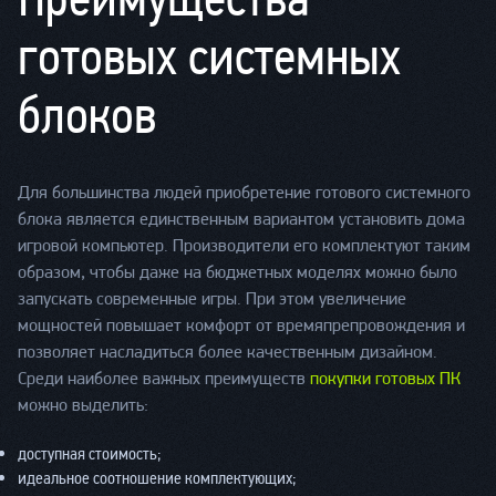
готовых системных
блоков
Для большинства людей приобретение готового системного
блока является единственным вариантом установить дома
игровой компьютер. Производители его комплектуют таким
образом, чтобы даже на бюджетных моделях можно было
запускать современные игры. При этом увеличение
мощностей повышает комфорт от времяпрепровождения и
позволяет насладиться более качественным дизайном.
Среди наиболее важных преимуществ
покупки готовых ПК
можно выделить:
доступная стоимость;
идеальное соотношение комплектующих;