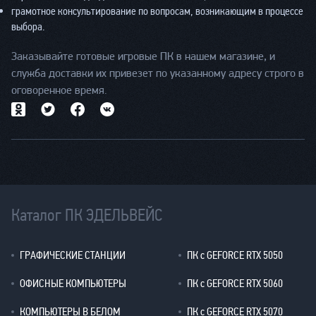
грамотное консультирование по вопросам, возникающим в процессе
выбора.
Заказывайте готовые игровые ПК в нашем магазине, и
служба доставки их привезет по указанному адресу строго в
оговоренное время.
Каталог ПК ЭДЕЛЬВЕЙС
ГРАФИЧЕСКИЕ СТАНЦИИ
ПК с GEFORCE RTX 5050
ОФИСНЫЕ КОМПЬЮТЕРЫ
ПК с GEFORCE RTX 5060
КОМПЬЮТЕРЫ В БЕЛОМ
ПК с GEFORCE RTX 5070