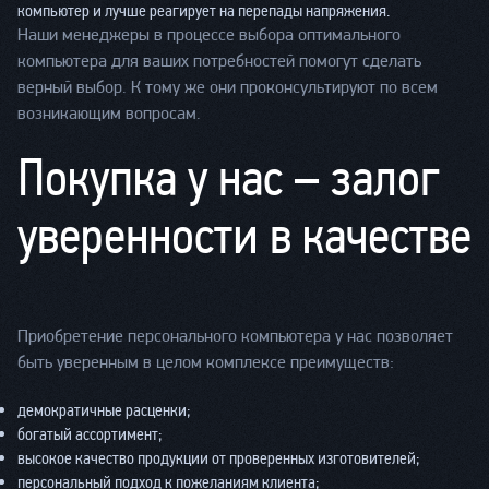
компьютер и лучше реагирует на перепады напряжения.
Наши менеджеры в процессе выбора оптимального
компьютера для ваших потребностей помогут сделать
верный выбор. К тому же они проконсультируют по всем
возникающим вопросам.
Покупка у нас – залог
уверенности в качестве
Приобретение персонального компьютера у нас позволяет
быть уверенным в целом комплексе преимуществ:
демократичные расценки;
богатый ассортимент;
высокое качество продукции от проверенных изготовителей;
персональный подход к пожеланиям клиента;