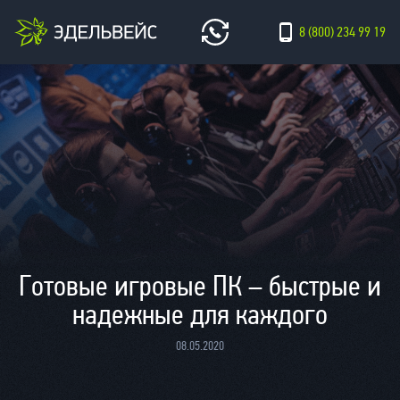
8 (800) 234 99 19
Готовые игровые ПК – быстрые и
надежные для каждого
08.05.2020