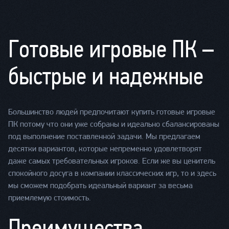
Готовые игровые ПК –
быстрые и надежные
Большинство людей предпочитают купить готовые игровые
ПК потому что они уже собраны и идеально сбалансированы
под выполнение поставленной задачи. Мы предлагаем
десятки вариантов, которые непременно удовлетворят
даже самых требовательных игроков. Если же вы ценитель
спокойного досуга в компании классических игр, то и здесь
мы сможем подобрать идеальный вариант за весьма
приемлемую стоимость.
Преимущества