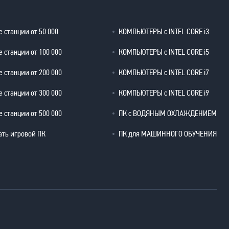
 станции от 50 000
КОМПЬЮТЕРЫ с INTEL CORE i3
 станции от 100 000
КОМПЬЮТЕРЫ с INTEL CORE i5
 станции от 200 000
КОМПЬЮТЕРЫ с INTEL CORE i7
 станции от 300 000
КОМПЬЮТЕРЫ с INTEL CORE i9
 станции от 500 000
ПК с ВОДЯНЫМ ОХЛАЖДЕНИЕМ
ать игровой ПК
ПК для МАШИННОГО ОБУЧЕНИЯ