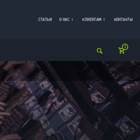
СТАТЬИ
О НАС
КЛИЕНТАМ
КОНТАКТЫ
0