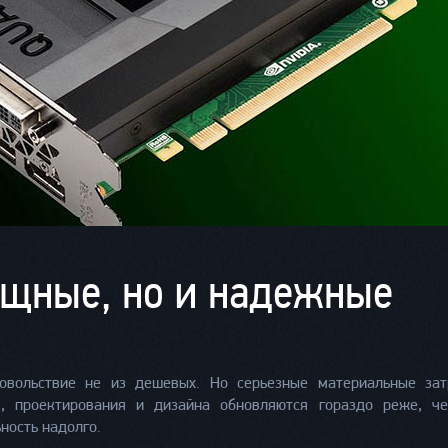
ощные, но и надежные
вольствие не из дешевых. Но серьезные материальные зат
, проектирования и дизайна обновляются гораздо реже, че
ность надолго.