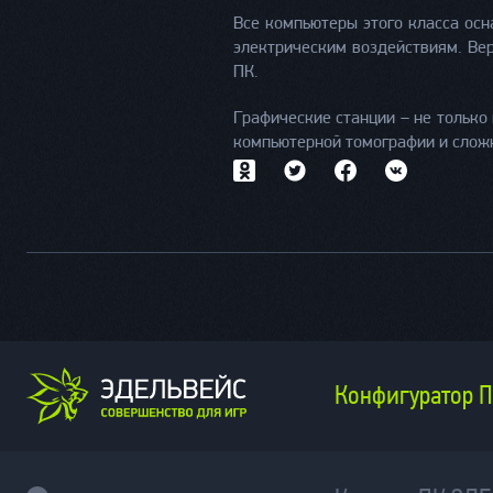
Все компьютеры этого класса осн
электрическим воздействиям. Вер
ПК.
Графические станции – не только
компьютерной томографии и слож
Конфигуратор 