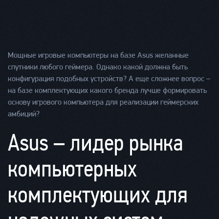
Мощные игровые компьютеры на базе Asus желанные
спутники любого геймера. Однако какой должна быть
конфигурация подобных устройств? А еще сложнее вопрос –
на базе комплектующих какого бренда лучше формировать
основу игрового компьютера для реализации геймерских
амбиций?
Asus – лидер рынка
компьютерных
комплектующих для