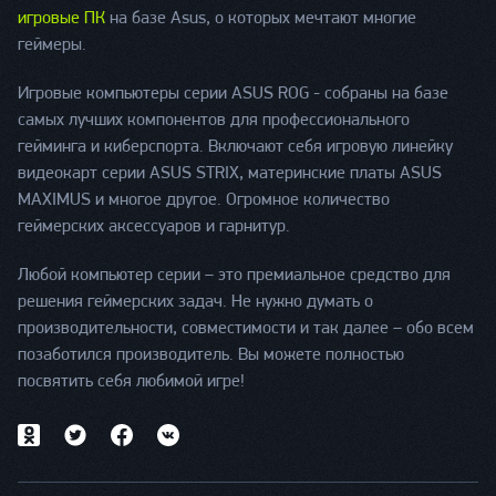
игровые ПК
на базе Asus, о которых мечтают многие
геймеры.
Игровые компьютеры серии ASUS ROG - собраны на базе
самых лучших компонентов для профессионального
гейминга и киберспорта. Включают себя игровую линейку
видеокарт серии ASUS STRIX, материнские платы ASUS
MAXIMUS и многое другое. Огромное количество
геймерских аксессуаров и гарнитур.
Любой компьютер серии – это премиальное средство для
решения геймерских задач. Не нужно думать о
производительности, совместимости и так далее – обо всем
позаботился производитель. Вы можете полностью
посвятить себя любимой игре!