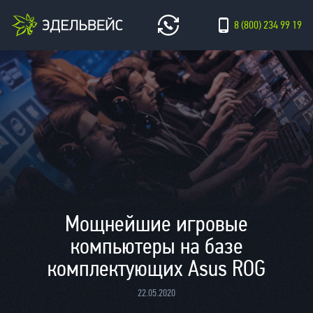
8 (800) 234 99 19
Мощнейшие игровые
компьютеры на базе
комплектующих Asus ROG
22.05.2020