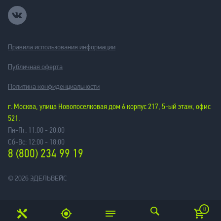
Правила использования информации
Публичная оферта
Политика конфиденциальности
г. Москва, улица Новопоселковая дом 6 корпус 217, 5-ый этаж, офис
521.
Пн-Пт: 11:00 - 20:00
Сб-Вс: 12:00 - 18:00
8 (800) 234 99 19
© 2026 ЭДЕЛЬВЕЙС
0