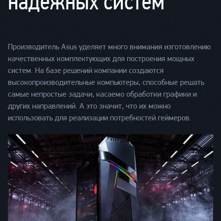
надежных систем
Производитель Asus уделяет много внимания изготовлению
качественных комплектующих для построения мощных
систем. На базе решений компании создаются
высокопроизводительные компьютеры, способные решать
самые непростые задачи, касаемо обработки графики и
других направлений. А это значит, что их можно
использовать для реализации потребностей геймеров.