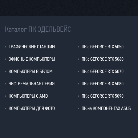
Каталог ПК ЭДЕЛЬВЕЙС
ГРАФИЧЕСКИЕ СТАНЦИИ
ПК с GEFORCE RTX 5050
ОФИСНЫЕ КОМПЬЮТЕРЫ
ПК с GEFORCE RTX 5060
КОМПЬЮТЕРЫ В БЕЛОМ
ПК с GEFORCE RTX 5070
ЭКСТРЕМАЛЬНАЯ СЕРИЯ
ПК с GEFORCE RTX 5080
КОМПЬЮТЕРЫ С AMD
ПК с GEFORCE RTX 5090
КОМПЬЮТЕРЫ ДЛЯ ФОТО
ПК на КОМПОНЕНТАХ ASUS