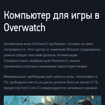
Компьютер для игры в
Оverwatch
Онлайновая игра Overwatch пребывает сегодня на пике
популярности. Этот шутер от компании Blizzard традиционно
демонстрирует высокий уровень оптимизации.
Следовательно, выбирая для Оverwatch, можно
ограничиться весьма скромными характеристиками.
Минимальные требования для запуска игры: оперативка 4
Гб, свободного места на диске должно быть не менее 5 Гб,
процессор Intel Core i3 и видеоадаптер начального уровня.