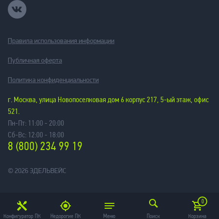
Правила использования информации
Публичная оферта
Политика конфиденциальности
г. Москва, улица Новопоселковая дом 6 корпус 217, 5-ый этаж, офис
521.
Пн-Пт: 11:00 - 20:00
Сб-Вс: 12:00 - 18:00
8 (800) 234 99 19
© 2026 ЭДЕЛЬВЕЙС
0
Конфигуратор ПК
Недорогие ПК
Меню
Поиск
Корзина