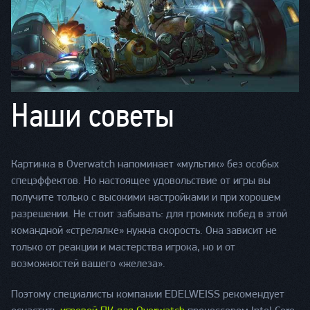
Наши советы
Картинка в Overwatch напоминает «мультик» без особых
спецэффектов. Но настоящее удовольствие от игры вы
получите только с высокими настройками и при хорошем
разрешении. Не стоит забывать: для громких побед в этой
командной «стрелялке» нужна скорость. Она зависит не
только от реакции и мастерства игрока, но и от
возможностей вашего «железа».
Поэтому специалисты компании EDELWEISS рекомендует