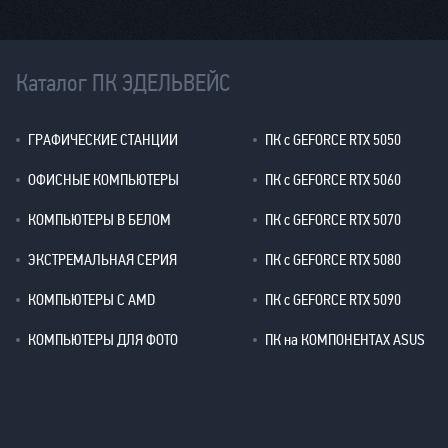
Каталог ПК ЭДЕЛЬВЕЙС
ГРАФИЧЕСКИЕ СТАНЦИИ
ПК с GEFORCE RTX 5050
ОФИСНЫЕ КОМПЬЮТЕРЫ
ПК с GEFORCE RTX 5060
КОМПЬЮТЕРЫ В БЕЛОМ
ПК с GEFORCE RTX 5070
ЭКСТРЕМАЛЬНАЯ СЕРИЯ
ПК с GEFORCE RTX 5080
КОМПЬЮТЕРЫ С AMD
ПК с GEFORCE RTX 5090
КОМПЬЮТЕРЫ ДЛЯ ФОТО
ПК на КОМПОНЕНТАХ ASUS