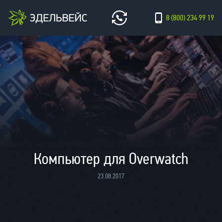
8 (800) 234 99 19
Компьютер для Оverwatch
23.08.2017