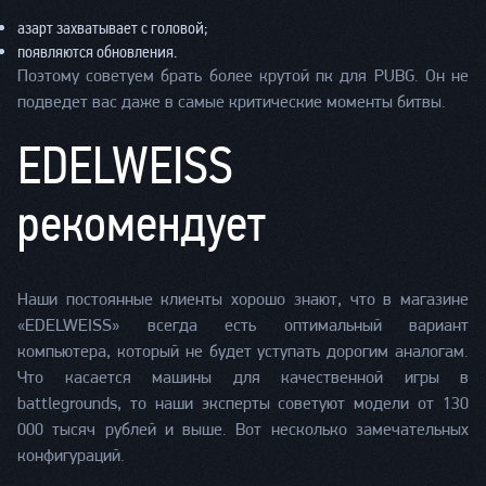
азарт захватывает с головой;
появляются обновления.
Поэтому советуем брать более крутой пк для PUBG. Он не
подведет вас даже в самые критические моменты битвы.
EDELWEISS
рекомендует
Наши постоянные клиенты хорошо знают, что в магазине
«EDELWEISS» всегда есть оптимальный вариант
компьютера, который не будет уступать дорогим аналогам.
Что касается машины для качественной игры в
battlegrounds, то наши эксперты советуют модели от 130
000 тысяч рублей и выше. Вот несколько замечательных
конфигураций.