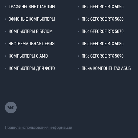
ГРАФИЧЕСКИЕ СТАНЦИИ
ПК с GEFORCE RTX 5050
ОФИСНЫЕ КОМПЬЮТЕРЫ
ПК с GEFORCE RTX 5060
КОМПЬЮТЕРЫ В БЕЛОМ
ПК с GEFORCE RTX 5070
ЭКСТРЕМАЛЬНАЯ СЕРИЯ
ПК с GEFORCE RTX 5080
КОМПЬЮТЕРЫ С AMD
ПК с GEFORCE RTX 5090
КОМПЬЮТЕРЫ ДЛЯ ФОТО
ПК на КОМПОНЕНТАХ ASUS
Правила использования информации