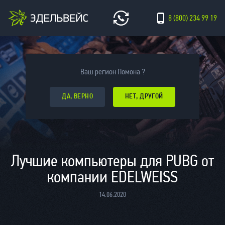
8 (800) 234 99 19
Ваш регион Помона ?
ДА, ВЕРНО
НЕТ, ДРУГОЙ
Лучшие компьютеры для PUBG от
компании EDELWEISS
14.06.2020