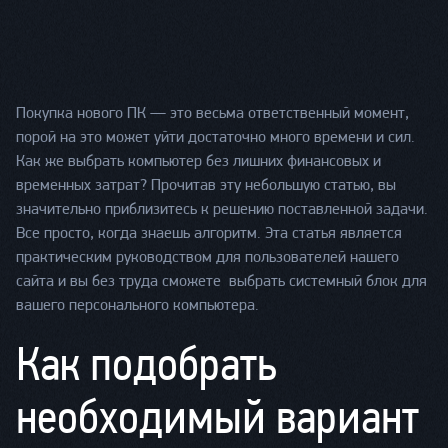
Покупка нового ПК — это весьма ответственный момент,
порой на это может уйти достаточно много времени и сил.
Как же выбрать компьютер без лишних финансовых и
временных затрат? Прочитав эту небольшую статью, вы
значительно приблизитесь к решению поставленной задачи.
Все просто, когда знаешь алгоритм. Эта статья является
практическим руководством для пользователей нашего
сайта и вы без труда сможете выбрать системный блок для
вашего персонального компьютера.
Как подобрать
необходимый вариант