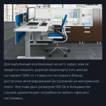
Для выполнения возложенных на него задач, вам не
придётся покупать дорогую видеокарту (что иногда
составляет 50% от стоимости системного блока),
достаточно интегрированной (встроенной) на материнской
плате. Жесткий диск размером 500 Gb в большинстве
случаев удовлетворит потребности любого офисного
системника.