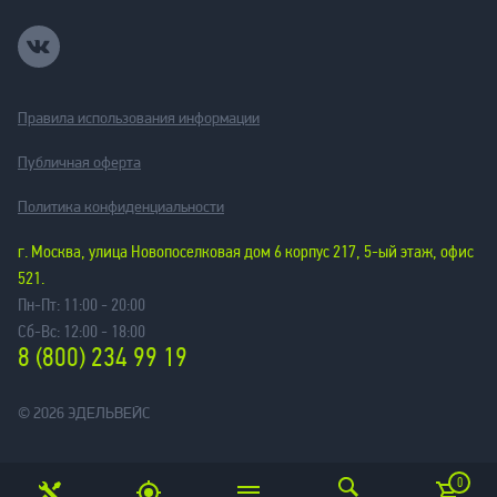
Правила использования информации
Публичная оферта
Политика конфиденциальности
г. Москва, улица Новопоселковая дом 6 корпус 217, 5-ый этаж, офис
521.
Пн-Пт: 11:00 - 20:00
Сб-Вс: 12:00 - 18:00
8 (800) 234 99 19
© 2026 ЭДЕЛЬВЕЙС
0