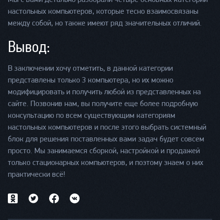
настольных компьютеров, которые тесно взаимосвязаны
между собой, но также имеют ряд значительных отличий.
Вывод:
В заключении хочу отметить, в данной категории
представлены только 3 компьютера, но их можно
модифицировать и получить любой из представленных на
сайте. Позвонив нам, вы получите еще более подробную
консультацию по всем существующим категориям
настольных компьютеров и после этого выбрать системный
блок для решения поставленных вами задач будет совсем
просто. Мы занимаемся сборкой, настройкой и продажей
только стационарных компьютеров, и поэтому знаем о них
практически всё!