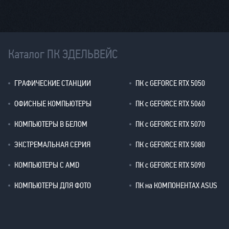
Каталог ПК ЭДЕЛЬВЕЙС
ГРАФИЧЕСКИЕ СТАНЦИИ
ПК с GEFORCE RTX 5050
ОФИСНЫЕ КОМПЬЮТЕРЫ
ПК с GEFORCE RTX 5060
КОМПЬЮТЕРЫ В БЕЛОМ
ПК с GEFORCE RTX 5070
ЭКСТРЕМАЛЬНАЯ СЕРИЯ
ПК с GEFORCE RTX 5080
КОМПЬЮТЕРЫ С AMD
ПК с GEFORCE RTX 5090
КОМПЬЮТЕРЫ ДЛЯ ФОТО
ПК на КОМПОНЕНТАХ ASUS