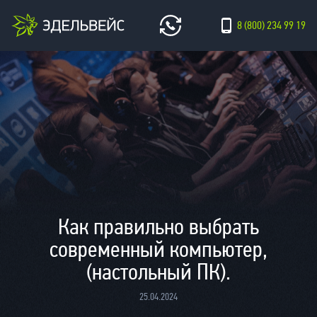
8 (800) 234 99 19
Как правильно выбрать
современный компьютер,
(настольный ПК).
25.04.2024