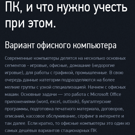
ПК, и что нужно учесть
при этом.
Вариант офисного компьютера
Современные компьютеры делятся на несколько основных
сегментов - игровые, офисные, домашние (недорогие
игровые), для работы с графикой, промышленные. В свою
очередь данные категории подразделяются на более
мелкие группы с узкой специализацией. Начнем с офисных
машин. Основные задачи — это работа с Microsoft Office
приложениями (word, excel, outlook), бухгалтерские
программы, подготовка печатного материала, договоров,
описаний, кассовое обслуживание, сёрфинг в интернете и
так далее. Если кратко, то офисные компьютеры это один из
самых дешёвых вариантов стационарных ПК.