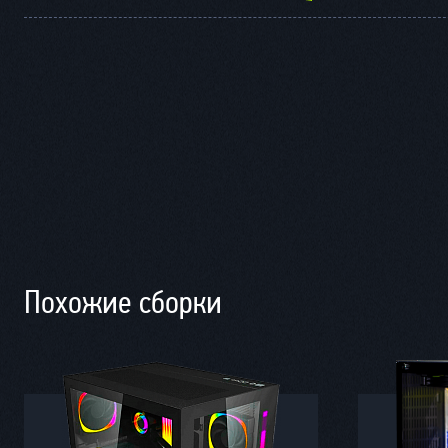
Похожие сборки