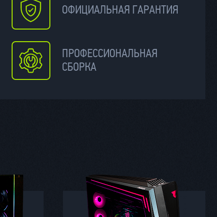
ОФИЦИАЛЬНАЯ ГАРАНТИЯ
ПРОФЕССИОНАЛЬНАЯ
СБОРКА