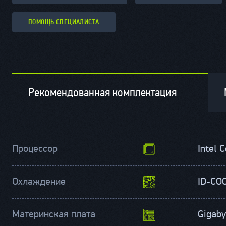
ПОМОЩЬ СПЕЦИАЛИСТА
Рекомендованная комплектация
Процессор
Intel 
Охлаждение
ID-CO
Материнская плата
Gigab