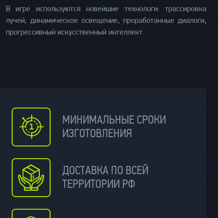
В игре используются новейшие технологи: трассировка
лучей, динамическое освещение, проработанные диалоги,
прогрессивный искусственный интеллект
МИНИМАЛЬНЫЕ СРОКИ
ИЗГОТОВЛЕНИЯ
ДОСТАВКА ПО ВСЕЙ
ТЕРРИТОРИИ РФ