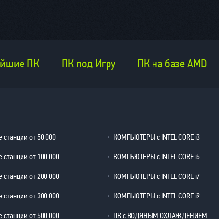
йшие ПК
ПК под Игру
ПК на базе AMD
 станции от 50 000
КОМПЬЮТЕРЫ с INTEL CORE i3
 станции от 100 000
КОМПЬЮТЕРЫ с INTEL CORE i5
 станции от 200 000
КОМПЬЮТЕРЫ с INTEL CORE i7
 станции от 300 000
КОМПЬЮТЕРЫ с INTEL CORE i9
 станции от 500 000
ПК с ВОДЯНЫМ ОХЛАЖДЕНИЕМ