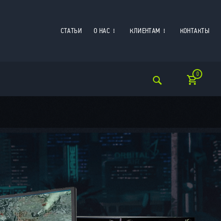
СТАТЬИ
О НАС
КЛИЕНТАМ
КОНТАКТЫ
0