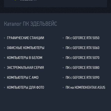
Каталог ПК ЭДЕЛЬВЕЙС
ГРАФИЧЕСКИЕ СТАНЦИИ
ПК с GEFORCE RTX 5050
ОФИСНЫЕ КОМПЬЮТЕРЫ
ПК с GEFORCE RTX 5060
КОМПЬЮТЕРЫ В БЕЛОМ
ПК с GEFORCE RTX 5070
ЭКСТРЕМАЛЬНАЯ СЕРИЯ
ПК с GEFORCE RTX 5080
КОМПЬЮТЕРЫ С AMD
ПК с GEFORCE RTX 5090
КОМПЬЮТЕРЫ ДЛЯ ФОТО
ПК на КОМПОНЕНТАХ ASUS