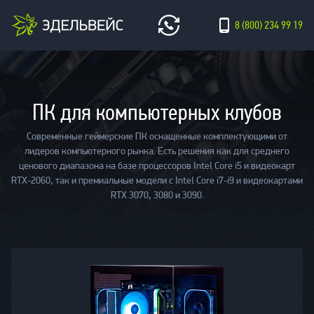
8 (800) 234 99 19
ПК для компьютерных клубов
Современные геймерские ПК оснащенные комплектующими от
лидеров компьютерного рынка. Есть решения как для среднего
ценового диапазона на базе процессоров Intel Core i5 и видеокарт
RTX-2060, так и премиальные модели с Intel Core i7-i9 и видеокартами
RTX 3070, 3080 и 3090.