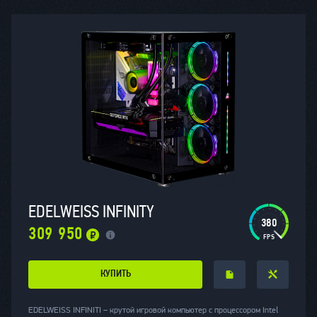
EDELWEISS INFINITY
463
309 950
КУПИТЬ
EDELWEISS INFINITI – крутой игровой компьютер с процессором Intel