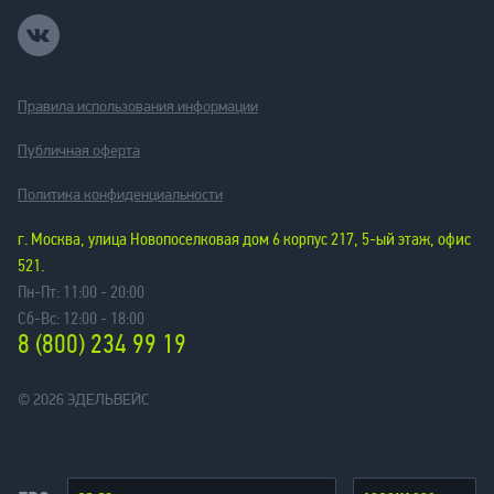
Правила использования информации
Публичная оферта
Политика конфиденциальности
г. Москва, улица Новопоселковая дом 6 корпус 217, 5-ый этаж, офис
521.
Пн-Пт: 11:00 - 20:00
Сб-Вс: 12:00 - 18:00
8 (800) 234 99 19
© 2026 ЭДЕЛЬВЕЙС