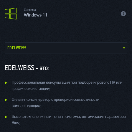
Система
Windows 11
EDELWEISS
EDELWEISS - это:
Профессиональная консультация при подборе игрового ПК или
графической станции;
Онлайн конфигуратор с проверкой совместимости
комплектующих;
Высокотехнологичный тюнинг системы, оптимизация параметров
Bios;