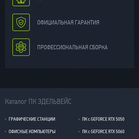
ОФИЦИАЛЬНАЯ ГАРАНТИЯ
ПРОФЕССИОНАЛЬНАЯ СБОРКА
Каталог ПК ЭДЕЛЬВЕЙС
ГРАФИЧЕСКИЕ СТАНЦИИ
ПК с GEFORCE RTX 5050
ОФИСНЫЕ КОМПЬЮТЕРЫ
ПК с GEFORCE RTX 5060