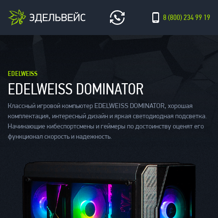
8 (800) 234 99 19
EDELWEISS
EDELWEISS DOMINATOR
Классный игровой компьютер EDELWEISS DOMINATOR, хорошая
комплектация, интересный дизайн и яркая светодиодная подсветка.
Начинающие кибеспортсмены и геймеры по достоинству оценят его
функционал скорость и надежность.