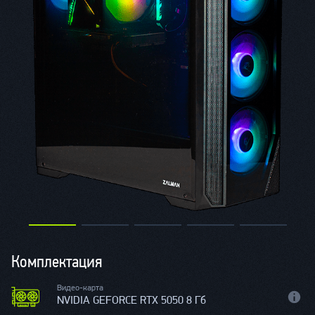
Комплектация
Видео-карта
NVIDIA GEFORCE RTX 5050 8 Гб