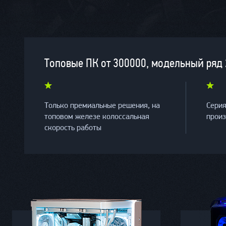
Топовые ПК от 300000, модельный ряд 
Только премиальные решения, на
Сери
топовом железе колоссальная
прои
скорость работы