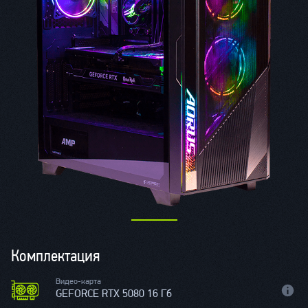
Комплектация
Видео-карта
GEFORCE RTX 5080 16 Гб