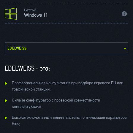
Система
Windows 11
EDELWEISS
EDELWEISS - это:
Профессиональная консультация при подборе игрового ПК или
графической станции;
Онлайн конфигуратор с проверкой совместимости
комплектующих;
Высокотехнологичный тюнинг системы, оптимизация параметров
Bios;