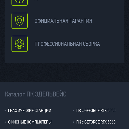
ОФИЦИАЛЬНАЯ ГАРАНТИЯ
ПРОФЕССИОНАЛЬНАЯ СБОРКА
Каталог ПК ЭДЕЛЬВЕЙС
ГРАФИЧЕСКИЕ СТАНЦИИ
ПК с GEFORCE RTX 5050
ОФИСНЫЕ КОМПЬЮТЕРЫ
ПК с GEFORCE RTX 5060