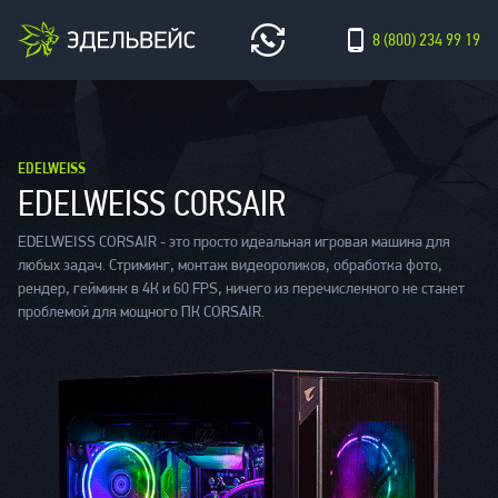
8 (800) 234 99 19
EDELWEISS
EDELWEISS CORSAIR
EDELWEISS CORSAIR - это просто идеальная игровая машина для
любых задач. Стриминг, монтаж видеороликов, обработка фото,
рендер, гейминк в 4К и 60 FPS, ничего из перечисленного не станет
проблемой для мощного ПК CORSAIR.