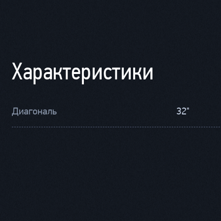
Характеристики
Диагональ
32"