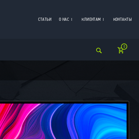
СТАТЬИ
О НАС
КЛИЕНТАМ
КОНТАКТЫ
0