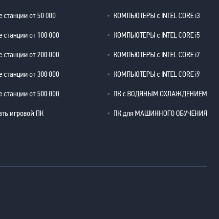
 станции от 50 000
КОМПЬЮТЕРЫ с INTEL CORE i3
 станции от 100 000
КОМПЬЮТЕРЫ с INTEL CORE i5
 станции от 200 000
КОМПЬЮТЕРЫ с INTEL CORE i7
 станции от 300 000
КОМПЬЮТЕРЫ с INTEL CORE i9
 станции от 500 000
ПК с ВОДЯНЫМ ОХЛАЖДЕНИЕМ
ать игровой ПК
ПК для МАШИННОГО ОБУЧЕНИЯ