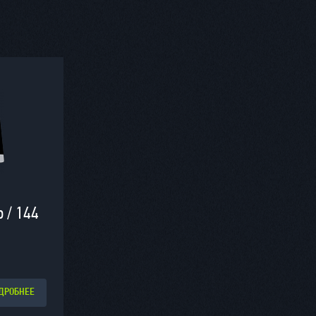
 / 144
ДРОБНЕЕ