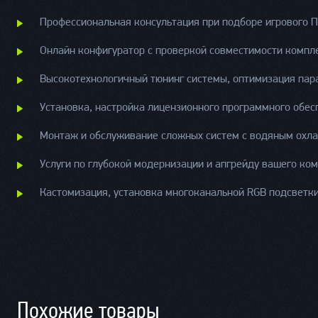
Профессиональная консультация при подборе игрового П
Онлайн конфигуратор с проверкой совместимости компл
Высокотехнологичный тюнинг системы, оптимизация пара
Установка, настройка лицензионного программного обес
Монтаж и обслуживание сложных систем с водяным охл
Услуги по глубокой модернизации и апгрейду вашего ко
Кастомизация, установка многоканальной RGB подсветк
Похожие товары