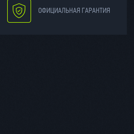
ОФИЦИАЛЬНАЯ ГАРАНТИЯ