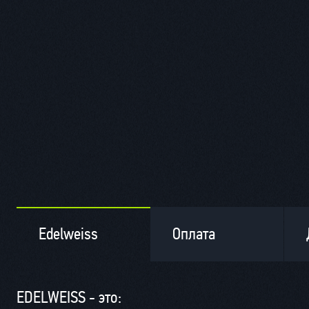
Edelweiss
Оплата
EDELWEISS - это: