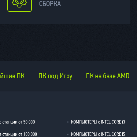
СБОРКА
йшие ПК
ПК под Игру
ПК на базе AMD
 станции от 50 000
КОМПЬЮТЕРЫ с INTEL CORE i3
 станции от 100 000
КОМПЬЮТЕРЫ с INTEL CORE i5