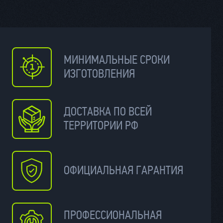
МИНИМАЛЬНЫЕ СРОКИ
ИЗГОТОВЛЕНИЯ
ДОСТАВКА ПО ВСЕЙ
ТЕРРИТОРИИ РФ
ОФИЦИАЛЬНАЯ ГАРАНТИЯ
ПРОФЕССИОНАЛЬНАЯ