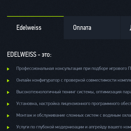
Edelweiss
Оплата
EDELWEISS - это:
Профессиональная консультация при подборе игрового П
Онлайн конфигуратор с проверкой совместимости компл
Высокотехнологичный тюнинг системы, оптимизация пара
Установка, настройка лицензионного программного обес
Монтаж и обслуживание сложных систем с водяным охл
Услуги по глубокой модернизации и апгрейду вашего ко