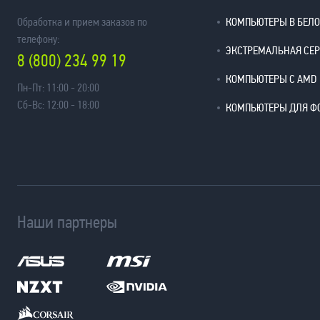
Обработка и прием заказов по
КОМПЬЮТЕРЫ В БЕЛ
телефону:
ЭКСТРЕМАЛЬНАЯ СЕ
8 (800) 234 99 19
КОМПЬЮТЕРЫ С AMD
Пн-Пт: 11:00 - 20:00
Сб-Вс: 12:00 - 18:00
КОМПЬЮТЕРЫ ДЛЯ Ф
Наши партнеры