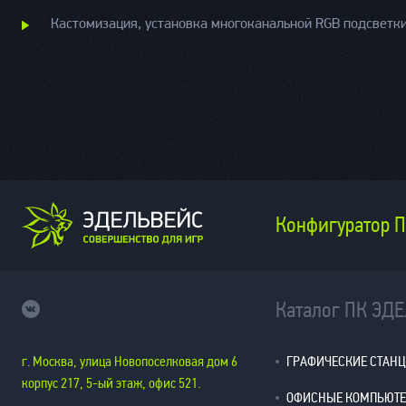
Кастомизация, установка многоканальной RGB подсветк
Конфигуратор 
Каталог ПК ЭД
г. Москва, улица Новопоселковая дом 6
ГРАФИЧЕСКИЕ СТАН
корпус 217, 5-ый этаж, офис 521.
ОФИСНЫЕ КОМПЬЮТ