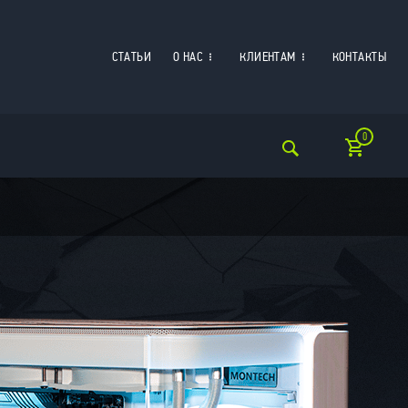
СТАТЬИ
О НАС
КЛИЕНТАМ
КОНТАКТЫ
0