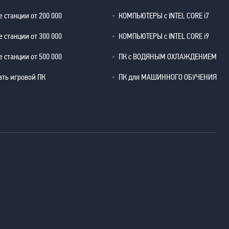
 станции от 200 000
КОМПЬЮТЕРЫ с INTEL CORE i7
 станции от 300 000
КОМПЬЮТЕРЫ с INTEL CORE i9
 станции от 500 000
ПК с ВОДЯНЫМ ОХЛАЖДЕНИЕМ
ать игровой ПК
ПК для МАШИННОГО ОБУЧЕНИЯ