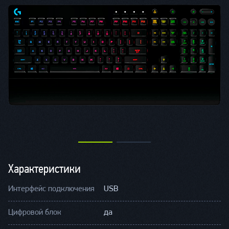
Характеристики
Интерфейс подключения
USB
Цифровой блок
да