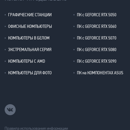
ГРАФИЧЕСКИЕ СТАНЦИИ
ПК с GEFORCE RTX 5050
ОФИСНЫЕ КОМПЬЮТЕРЫ
ПК с GEFORCE RTX 5060
КОМПЬЮТЕРЫ В БЕЛОМ
ПК с GEFORCE RTX 5070
ЭКСТРЕМАЛЬНАЯ СЕРИЯ
ПК с GEFORCE RTX 5080
КОМПЬЮТЕРЫ С AMD
ПК с GEFORCE RTX 5090
КОМПЬЮТЕРЫ ДЛЯ ФОТО
ПК на КОМПОНЕНТАХ ASUS
Правила использования информации