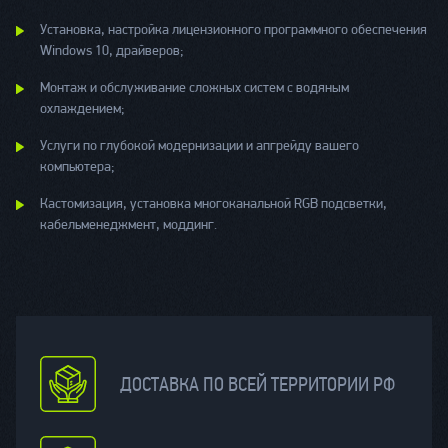
Установка, настройка лицензионного программного обеспечения
Windows 10, драйверов;
Монтаж и обслуживание сложных систем с водяным
охлаждением;
Услуги по глубокой модернизации и апгрейду вашего
компьютера;
Кастомизация, установка многоканальной RGB подсветки,
кабельменеджмент, моддинг.
ДОСТАВКА ПО ВСЕЙ ТЕРРИТОРИИ РФ