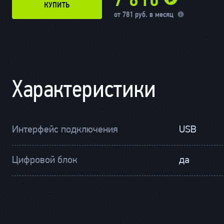
7 810
КУПИТЬ
от 781 руб. в месяц
Характеристики
Интерфейс подключения
USB
Цифровой блок
да