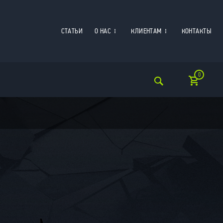
СТАТЬИ
О НАС
КЛИЕНТАМ
КОНТАКТЫ
0