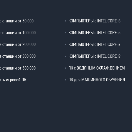
 станции от 50 000
КОМПЬЮТЕРЫ с INTEL CORE i3
 станции от 100 000
КОМПЬЮТЕРЫ с INTEL CORE i5
 станции от 200 000
КОМПЬЮТЕРЫ с INTEL CORE i7
 станции от 300 000
КОМПЬЮТЕРЫ с INTEL CORE i9
 станции от 500 000
ПК с ВОДЯНЫМ ОХЛАЖДЕНИЕМ
ать игровой ПК
ПК для МАШИННОГО ОБУЧЕНИЯ