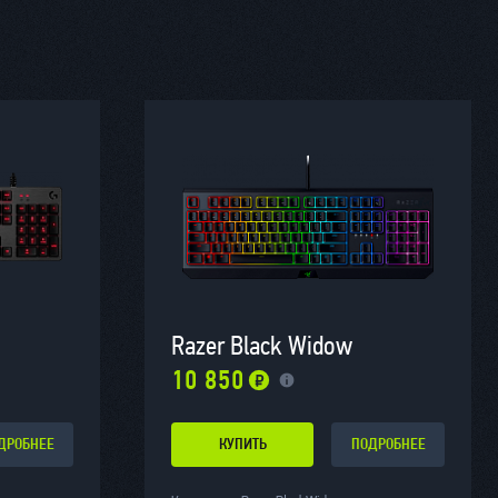
Razer Black Widow
10 850
ДРОБНЕЕ
КУПИТЬ
ПОДРОБНЕЕ