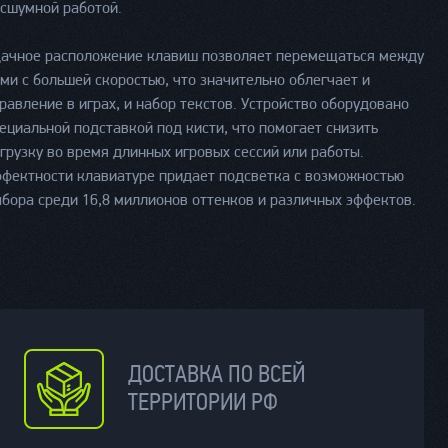
сшумной работой.
ачное расположение клавиш позволяет перемещаться между
ми с большей скоростью, что значительно облегчает и
равление в играх, и набор текстов. Устройство оборудовано
ециальной подставкой под кисти, что помогает снизить
грузку во время длинных игровых сессий или работы.
фектности клавиатуре придает подсветка с возможностью
бора среди 16,8 миллионов оттенков и различных эффектов.
ДОСТАВКА ПО ВСЕЙ
ТЕРРИТОРИИ РФ