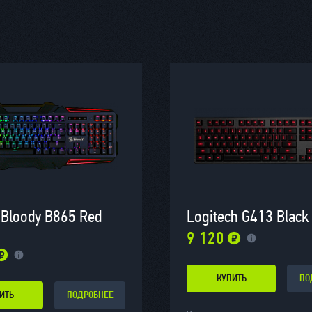
 Bloody B865 Red
Logitech G413 Black
9 120
КУПИТЬ
ПО
ИТЬ
ПОДРОБНЕЕ