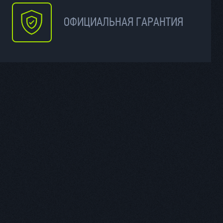
ОФИЦИАЛЬНАЯ ГАРАНТИЯ