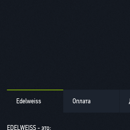
Edelweiss
Оплата
EDELWEISS - это: