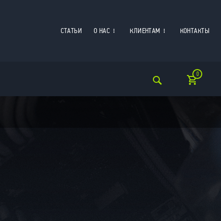
СТАТЬИ
О НАС
КЛИЕНТАМ
КОНТАКТЫ
0